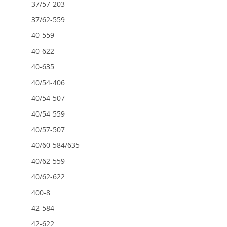
37/57-203
37/62-559
40-559
40-622
40-635
40/54-406
40/54-507
40/54-559
40/57-507
40/60-584/635
40/62-559
40/62-622
400-8
42-584
42-622