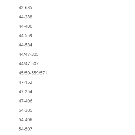
42-635
44-288
44-406
44-559
44-584
44/47-305
44/47-507
45/50-559/571
47-152
47-254
47-406
54-305
54-406
54-507