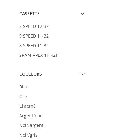
CASSETTE
8 SPEED 12-32
9 SPEED 11-32
8 SPEED 11-32
SRAM APEX 11-42T
COULEURS
Bleu
Gris
Chromé
Argent/noir
Noir/argent
Noir/gris