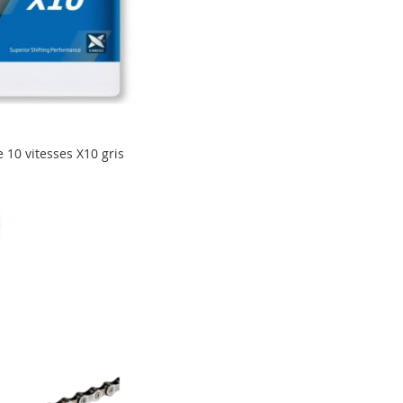
10 vitesses X10 gris