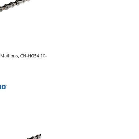
 Maillons, CN-HG54 10-