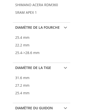
SHIMANO ACERA RDM360
SRAM APEX 1
DIAMÈTRE DE LA FOURCHE
25.4 mm
22.2 mm
25.4->28.6 mm
DIAMÈTRE DE LA TIGE
31.6 mm
27.2 mm
25.4 mm
DIAMÈTRE DU GUIDON