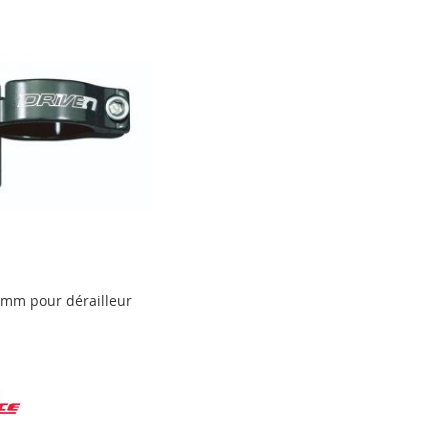
6 mm pour dérailleur