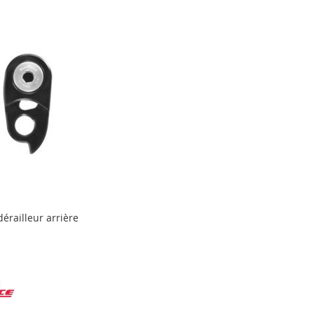
dérailleur arrière