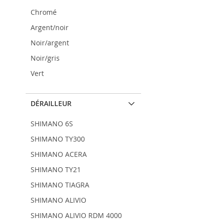
Chromé
Argent/noir
Noir/argent
Noir/gris
Vert
DÉRAILLEUR
SHIMANO 6S
SHIMANO TY300
SHIMANO ACERA
SHIMANO TY21
SHIMANO TIAGRA
SHIMANO ALIVIO
SHIMANO ALIVIO RDM 4000