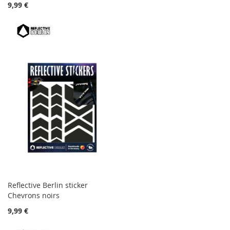
9,99 €
Reflective Berlin sticker
Chevrons noirs
9,99 €