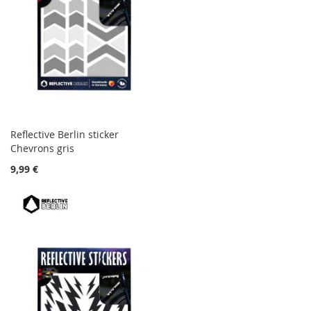
Reflective Berlin sticker
Chevrons gris
9,99 €