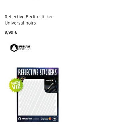
Reflective Berlin sticker
Universal noirs
9,99 €