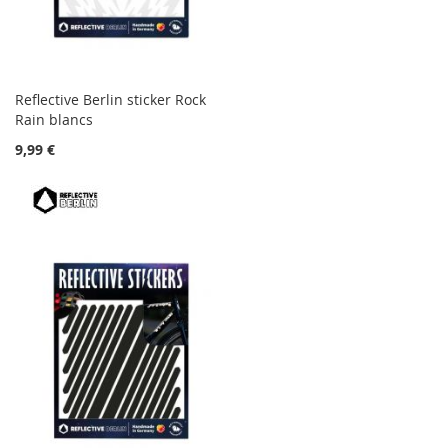
Reflective Berlin sticker Rock
Rain blancs
9,99 €