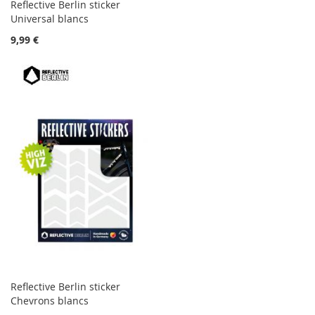
Reflective Berlin sticker
Universal blancs
9,99 €
Reflective Berlin sticker
Chevrons blancs