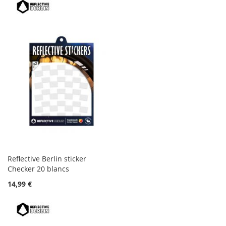
Reflective Berlin sticker
Checker 20 blancs
14,99 €