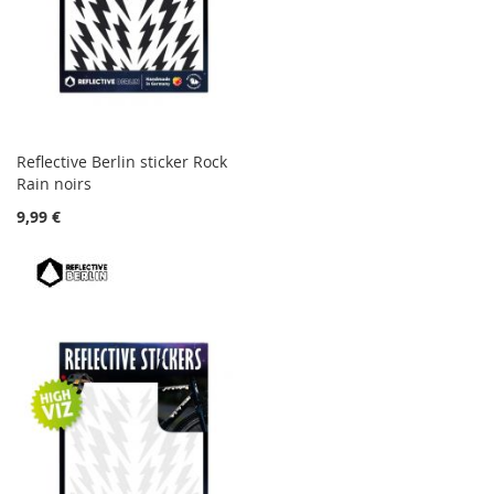
Reflective Berlin sticker Rock
Rain noirs
9,99 €