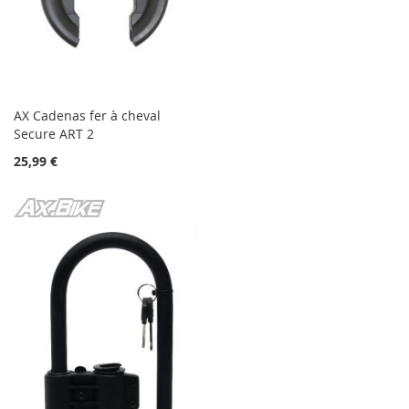
AX Cadenas fer à cheval
Secure ART 2
25,99 €