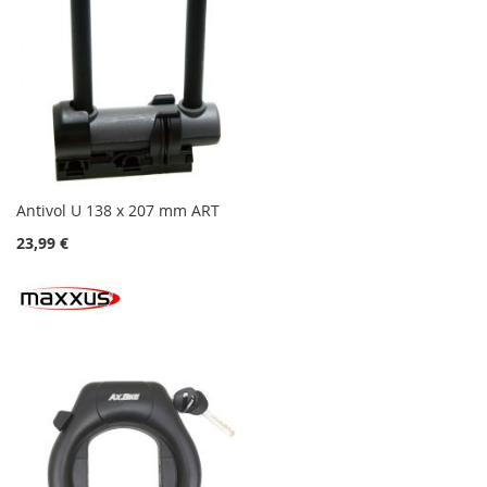
Antivol U 138 x 207 mm ART
23,99 €