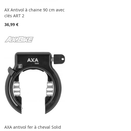
AX Antivol à chaine 90 cm avec
clés ART 2
36,99 €
AXA antivol fer à cheval Solid