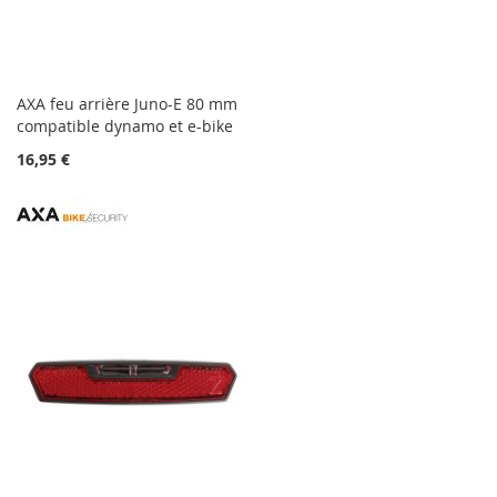
AXA feu arrière Juno-E 80 mm
compatible dynamo et e-bike
16,95 €