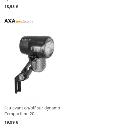
18,95 €
Feu avant on/off sur dynamo
Compactline 20
19,99 €