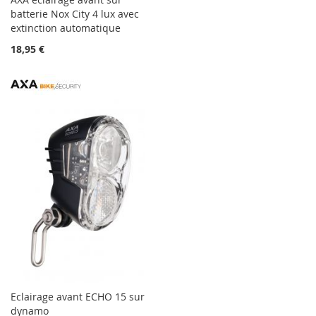
batterie Nox City 4 lux avec
extinction automatique
18,95 €
Eclairage avant ECHO 15 sur
dynamo