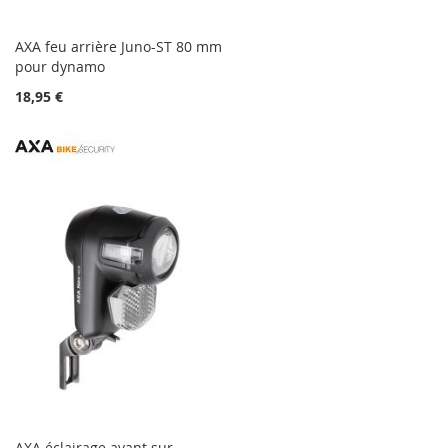
AXA feu arrière Juno-ST 80 mm
pour dynamo
18,95 €
AXA éclairage avant sur