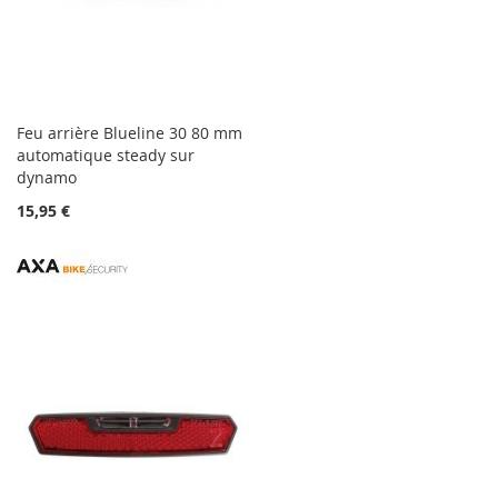
Feu arrière Blueline 30 80 mm
automatique steady sur
dynamo
15,95 €