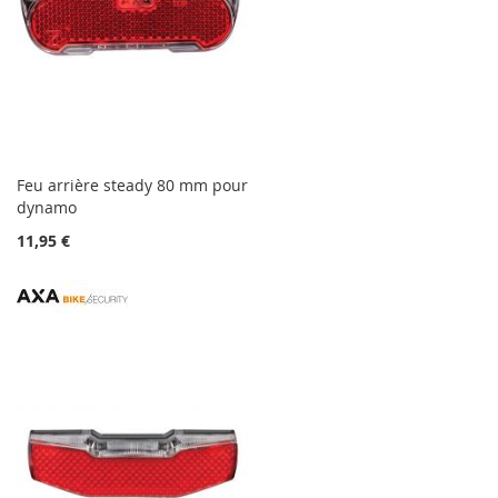
Feu arrière steady 80 mm pour
dynamo
11,95 €