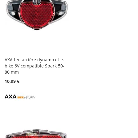
AXA feu arrière dynamo et e-
bike 6V compatible Spark 50-
80 mm
10,99 €