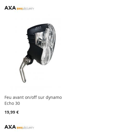
Feu avant on/off sur dynamo
Echo 30
19,99 €